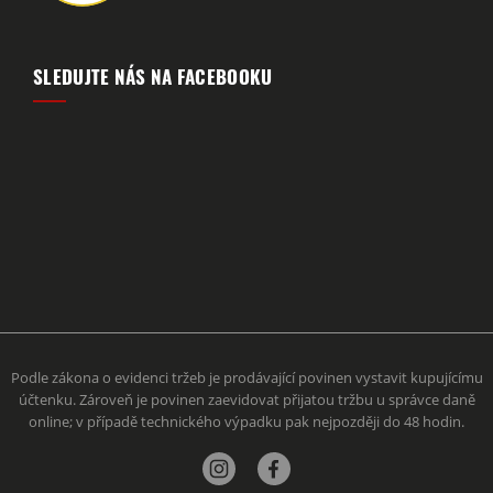
SLEDUJTE NÁS NA FACEBOOKU
Podle zákona o evidenci tržeb je prodávající povinen vystavit kupujícímu
účtenku. Zároveň je povinen zaevidovat přijatou tržbu u správce daně
online; v případě technického výpadku pak nejpozději do 48 hodin.