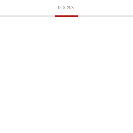
13. 9. 2025