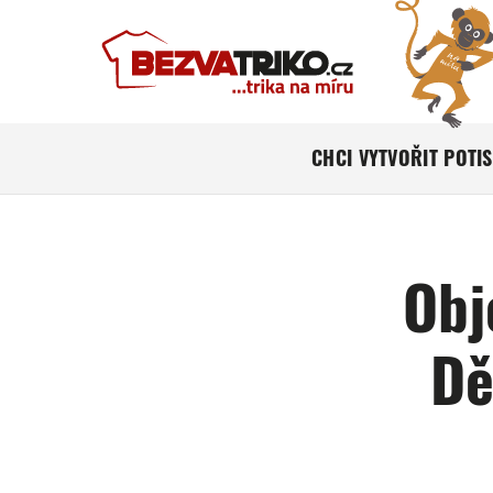
CHCI VYTVOŘIT POTI
Obj
Dě