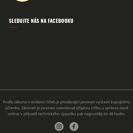
SLEDUJTE NÁS NA FACEBOOKU
Podle zákona o evidenci tržeb je prodávající povinen vystavit kupujícímu
účtenku. Zároveň je povinen zaevidovat přijatou tržbu u správce daně
online; v případě technického výpadku pak nejpozději do 48 hodin.