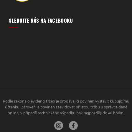
SLEDUJTE NÁS NA FACEBOOKU
Podle zákona o evidenci tržeb je prodávající povinen vystavit kupujícímu
účtenku. Zároveň je povinen zaevidovat přijatou tržbu u správce daně
online; v případě technického výpadku pak nejpozději do 48 hodin.