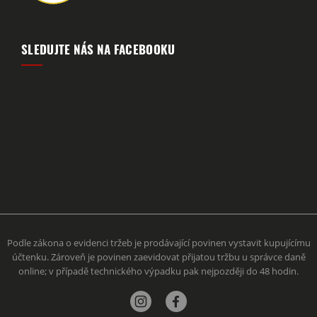
SLEDUJTE NÁS NA FACEBOOKU
Podle zákona o evidenci tržeb je prodávající povinen vystavit kupujícímu
účtenku. Zároveň je povinen zaevidovat přijatou tržbu u správce daně
online; v případě technického výpadku pak nejpozději do 48 hodin.