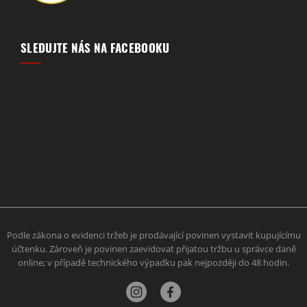
SLEDUJTE NÁS NA FACEBOOKU
Podle zákona o evidenci tržeb je prodávající povinen vystavit kupujícímu
účtenku. Zároveň je povinen zaevidovat přijatou tržbu u správce daně
online; v případě technického výpadku pak nejpozději do 48 hodin.