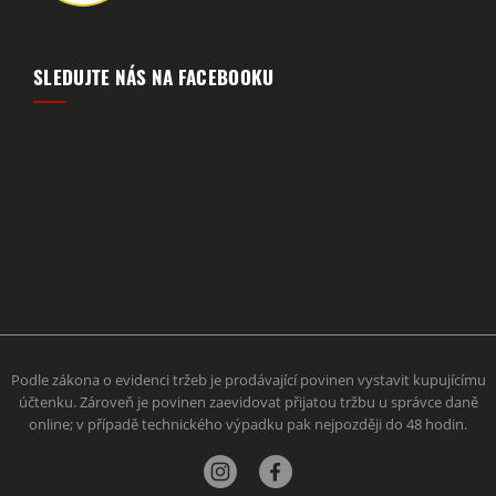
SLEDUJTE NÁS NA FACEBOOKU
Podle zákona o evidenci tržeb je prodávající povinen vystavit kupujícímu
účtenku. Zároveň je povinen zaevidovat přijatou tržbu u správce daně
online; v případě technického výpadku pak nejpozději do 48 hodin.