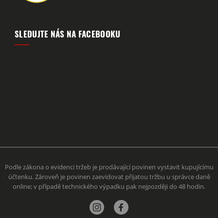
SLEDUJTE NÁS NA FACEBOOKU
Podle zákona o evidenci tržeb je prodávající povinen vystavit kupujícímu
účtenku. Zároveň je povinen zaevidovat přijatou tržbu u správce daně
online; v případě technického výpadku pak nejpozději do 48 hodin.