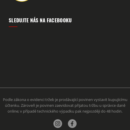
SLEDUJTE NÁS NA FACEBOOKU
Podle zákona o evidenci tržeb je prodávající povinen vystavit kupujícímu
účtenku. Zároveň je povinen zaevidovat přijatou tržbu u správce daně
online; v případě technického výpadku pak nejpozději do 48 hodin.