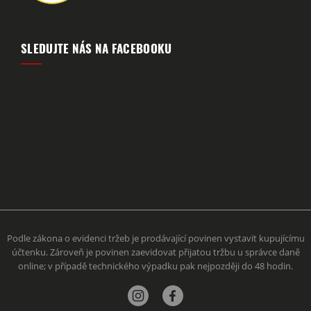
SLEDUJTE NÁS NA FACEBOOKU
Podle zákona o evidenci tržeb je prodávající povinen vystavit kupujícímu
účtenku. Zároveň je povinen zaevidovat přijatou tržbu u správce daně
online; v případě technického výpadku pak nejpozději do 48 hodin.