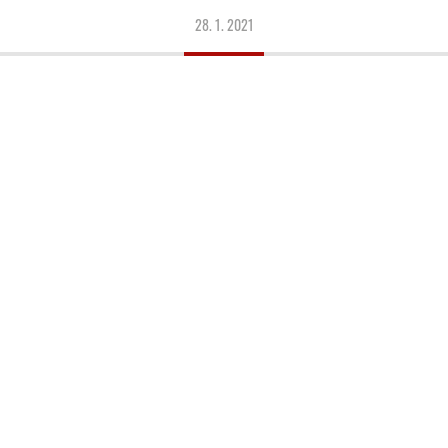
28. 1. 2021