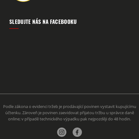
SLEDUJTE NÁS NA FACEBOOKU
Podle zákona o evidenci tržeb je prodávající povinen vystavit kupujícímu
účtenku. Zároveň je povinen zaevidovat přijatou tržbu u správce daně
online; v případě technického výpadku pak nejpozději do 48 hodin.