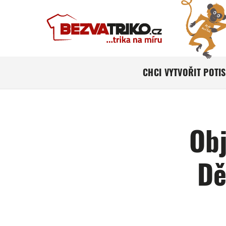
CHCI VYTVOŘIT POTI
Obj
Dě