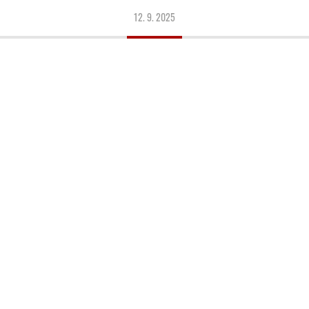
12. 9. 2025