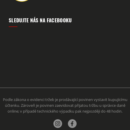
SLEDUJTE NÁS NA FACEBOOKU
Podle zákona o evidenci tržeb je prodávající povinen vystavit kupujícímu
účtenku. Zároveň je povinen zaevidovat přijatou tržbu u správce daně
online; v případě technického výpadku pak nejpozději do 48 hodin.