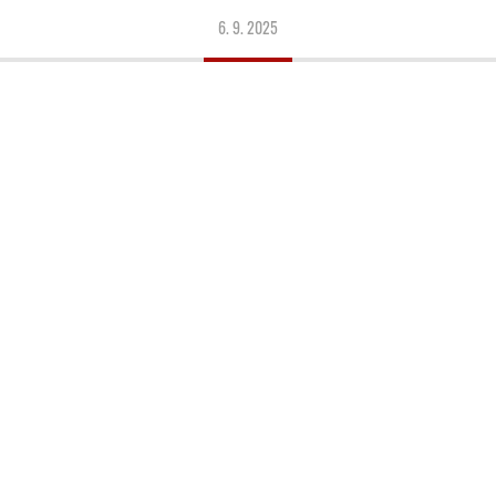
6. 9. 2025