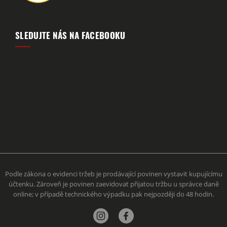
SLEDUJTE NÁS NA FACEBOOKU
Podle zákona o evidenci tržeb je prodávající povinen vystavit kupujícímu
účtenku. Zároveň je povinen zaevidovat přijatou tržbu u správce daně
online; v případě technického výpadku pak nejpozději do 48 hodin.