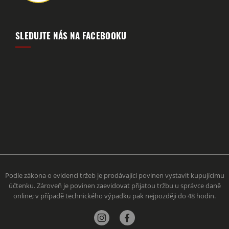
SLEDUJTE NÁS NA FACEBOOKU
Podle zákona o evidenci tržeb je prodávající povinen vystavit kupujícímu
účtenku. Zároveň je povinen zaevidovat přijatou tržbu u správce daně
online; v případě technického výpadku pak nejpozději do 48 hodin.