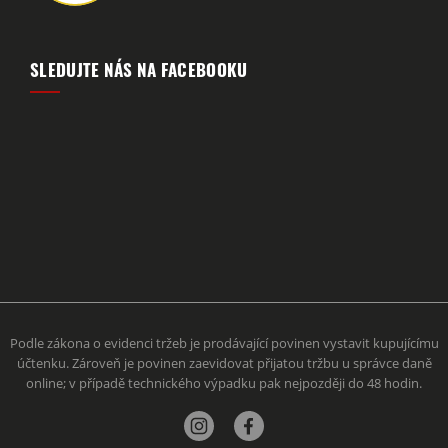
SLEDUJTE NÁS NA FACEBOOKU
Podle zákona o evidenci tržeb je prodávající povinen vystavit kupujícímu
účtenku. Zároveň je povinen zaevidovat přijatou tržbu u správce daně
online; v případě technického výpadku pak nejpozději do 48 hodin.