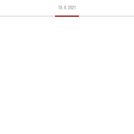
19. 8. 2021