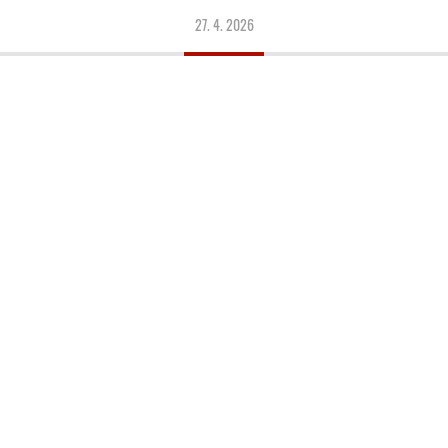
27. 4. 2026