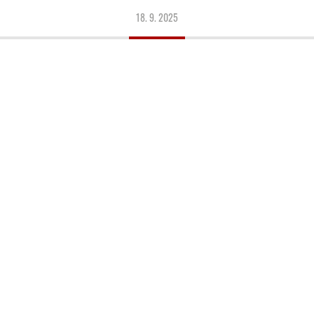
18. 9. 2025