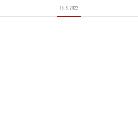
15. 8. 2022