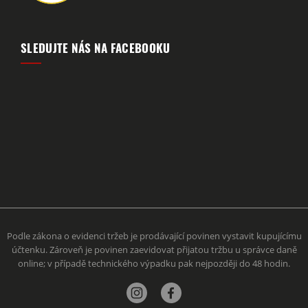
SLEDUJTE NÁS NA FACEBOOKU
Podle zákona o evidenci tržeb je prodávající povinen vystavit kupujícímu
účtenku. Zároveň je povinen zaevidovat přijatou tržbu u správce daně
online; v případě technického výpadku pak nejpozději do 48 hodin.