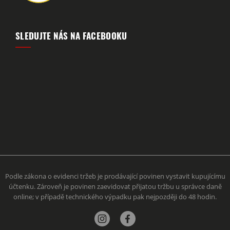
SLEDUJTE NÁS NA FACEBOOKU
Podle zákona o evidenci tržeb je prodávající povinen vystavit kupujícímu
účtenku. Zároveň je povinen zaevidovat přijatou tržbu u správce daně
online; v případě technického výpadku pak nejpozději do 48 hodin.