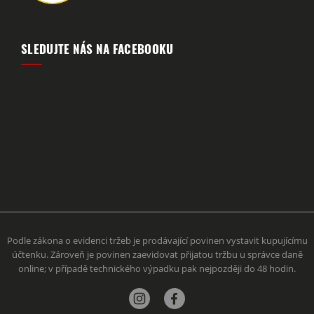
SLEDUJTE NÁS NA FACEBOOKU
Podle zákona o evidenci tržeb je prodávající povinen vystavit kupujícímu
účtenku. Zároveň je povinen zaevidovat přijatou tržbu u správce daně
online; v případě technického výpadku pak nejpozději do 48 hodin.