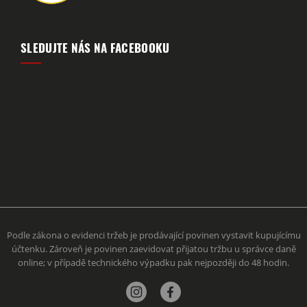
SLEDUJTE NÁS NA FACEBOOKU
Podle zákona o evidenci tržeb je prodávající povinen vystavit kupujícímu
účtenku. Zároveň je povinen zaevidovat přijatou tržbu u správce daně
online; v případě technického výpadku pak nejpozději do 48 hodin.