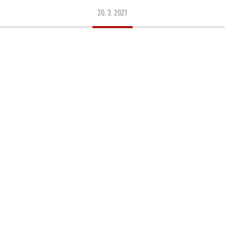
20. 3. 2021