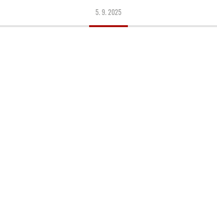
5. 9. 2025