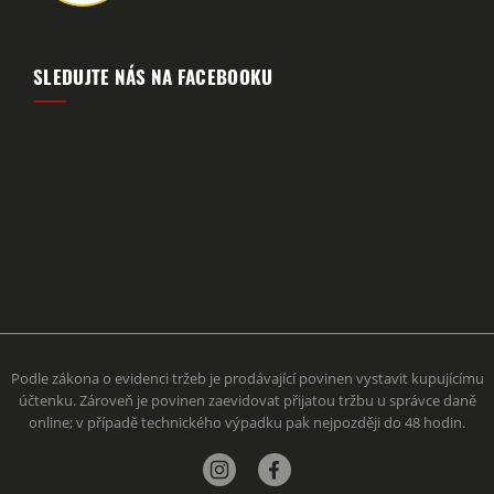
SLEDUJTE NÁS NA FACEBOOKU
Podle zákona o evidenci tržeb je prodávající povinen vystavit kupujícímu
účtenku. Zároveň je povinen zaevidovat přijatou tržbu u správce daně
online; v případě technického výpadku pak nejpozději do 48 hodin.