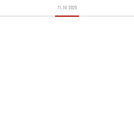
11. 10. 2020