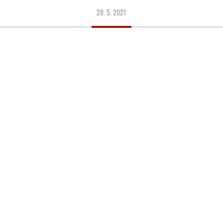
28. 5. 2021