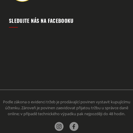
SLEDUJTE NÁS NA FACEBOOKU
Podle zákona o evidenci tržeb je prodávající povinen vystavit kupujícímu
účtenku. Zároveň je povinen zaevidovat přijatou tržbu u správce daně
online; v případě technického výpadku pak nejpozději do 48 hodin.