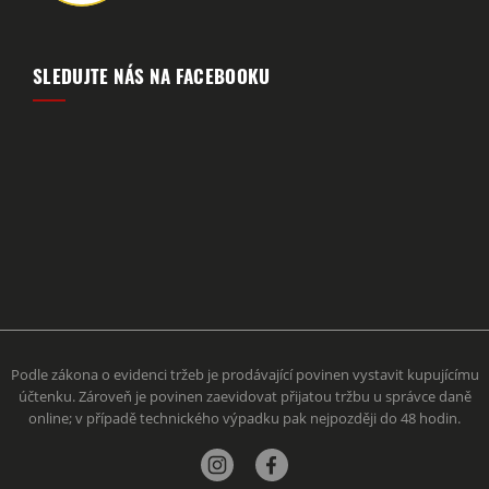
SLEDUJTE NÁS NA FACEBOOKU
Podle zákona o evidenci tržeb je prodávající povinen vystavit kupujícímu
účtenku. Zároveň je povinen zaevidovat přijatou tržbu u správce daně
online; v případě technického výpadku pak nejpozději do 48 hodin.