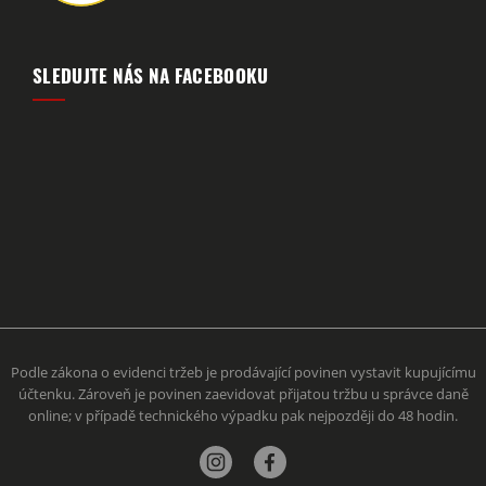
SLEDUJTE NÁS NA FACEBOOKU
Podle zákona o evidenci tržeb je prodávající povinen vystavit kupujícímu
účtenku. Zároveň je povinen zaevidovat přijatou tržbu u správce daně
online; v případě technického výpadku pak nejpozději do 48 hodin.