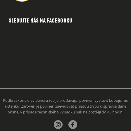
SLEDUJTE NÁS NA FACEBOOKU
Podle zákona o evidenci tržeb je prodávající povinen vystavit kupujícímu
účtenku. Zároveň je povinen zaevidovat přijatou tržbu u správce daně
online; v případě technického výpadku pak nejpozději do 48 hodin.