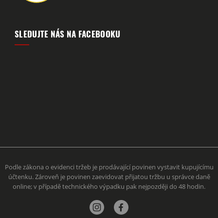
SLEDUJTE NÁS NA FACEBOOKU
Podle zákona o evidenci tržeb je prodávající povinen vystavit kupujícímu
účtenku. Zároveň je povinen zaevidovat přijatou tržbu u správce daně
online; v případě technického výpadku pak nejpozději do 48 hodin.