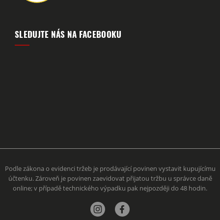
SLEDUJTE NÁS NA FACEBOOKU
Podle zákona o evidenci tržeb je prodávající povinen vystavit kupujícímu
účtenku. Zároveň je povinen zaevidovat přijatou tržbu u správce daně
online; v případě technického výpadku pak nejpozději do 48 hodin.