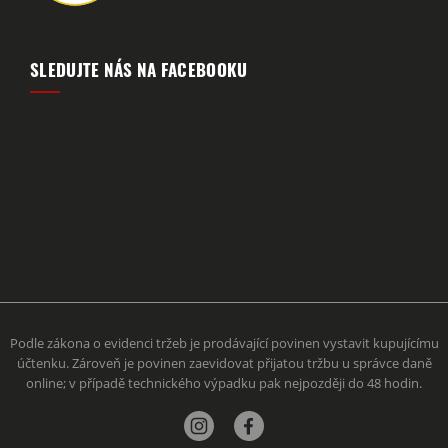
SLEDUJTE NÁS NA FACEBOOKU
Podle zákona o evidenci tržeb je prodávající povinen vystavit kupujícímu
účtenku. Zároveň je povinen zaevidovat přijatou tržbu u správce daně
online; v případě technického výpadku pak nejpozději do 48 hodin.