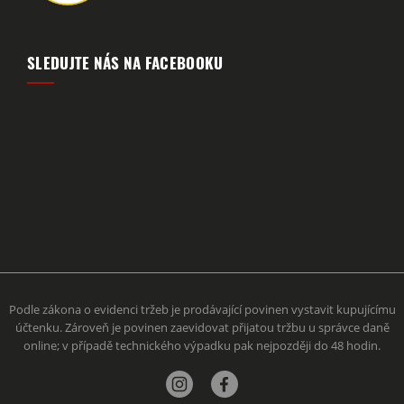
SLEDUJTE NÁS NA FACEBOOKU
Podle zákona o evidenci tržeb je prodávající povinen vystavit kupujícímu
účtenku. Zároveň je povinen zaevidovat přijatou tržbu u správce daně
online; v případě technického výpadku pak nejpozději do 48 hodin.