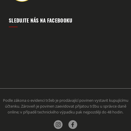
SLEDUJTE NÁS NA FACEBOOKU
Podle zákona o evidenci tržeb je prodávající povinen vystavit kupujícímu
účtenku. Zároveň je povinen zaevidovat přijatou tržbu u správce daně
online; v případě technického výpadku pak nejpozději do 48 hodin.