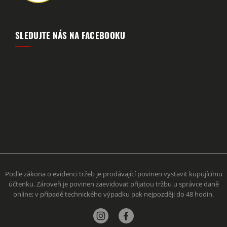
SLEDUJTE NÁS NA FACEBOOKU
Podle zákona o evidenci tržeb je prodávající povinen vystavit kupujícímu
účtenku. Zároveň je povinen zaevidovat přijatou tržbu u správce daně
online; v případě technického výpadku pak nejpozději do 48 hodin.