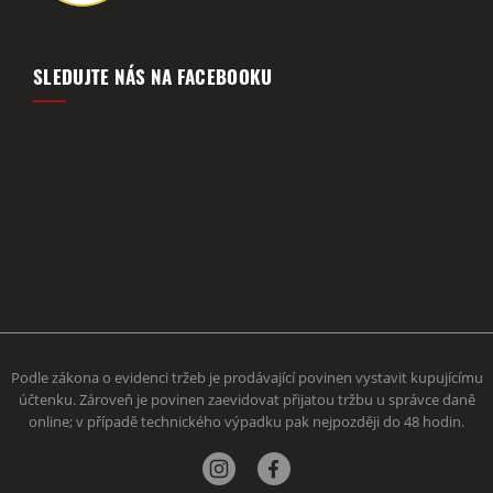
SLEDUJTE NÁS NA FACEBOOKU
Podle zákona o evidenci tržeb je prodávající povinen vystavit kupujícímu
účtenku. Zároveň je povinen zaevidovat přijatou tržbu u správce daně
online; v případě technického výpadku pak nejpozději do 48 hodin.