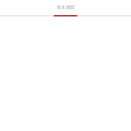
10. 9. 2025