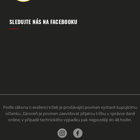
SLEDUJTE NÁS NA FACEBOOKU
Podle zákona o evidenci tržeb je prodávající povinen vystavit kupujícímu
účtenku. Zároveň je povinen zaevidovat přijatou tržbu u správce daně
online; v případě technického výpadku pak nejpozději do 48 hodin.