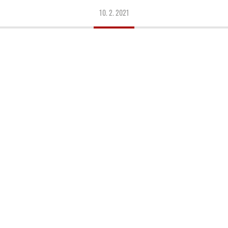
10. 2. 2021